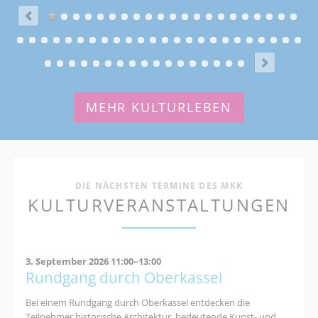
MEHR KULTURLEBEN
DIE NÄCHSTEN TERMINE DES MKK
KULTURVERANSTALTUNGEN
3. September 2026 11:00–13:00
Rundgang durch Oberkassel
Bei einem Rundgang durch Oberkassel entdecken die
Teilnehmer historische Architektur, bedeutende Kunst- und