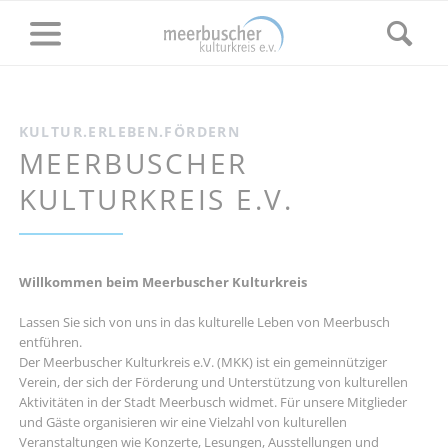
KULTUR.ERLEBEN.FÖRDERN
MEERBUSCHER
KULTURKREIS E.V.
Willkommen beim Meerbuscher Kulturkreis
Lassen Sie sich von uns in das kulturelle Leben von Meerbusch
entführen.
Der Meerbuscher Kulturkreis e.V. (MKK) ist ein gemeinnütziger
Verein, der sich der Förderung und Unterstützung von kulturellen
Aktivitäten in der Stadt Meerbusch widmet. Für unsere Mitglieder
und Gäste organisieren wir eine Vielzahl von kulturellen
Veranstaltungen wie Konzerte, Lesungen, Ausstellungen und