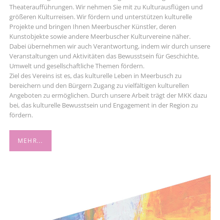
Theateraufführungen. Wir nehmen Sie mit zu Kulturausflügen und
größeren Kulturreisen. Wir fördern und unterstützen kulturelle
Projekte und bringen Ihnen Meerbuscher Künstler, deren
Kunstobjekte sowie andere Meerbuscher Kulturvereine näher.
Dabei übernehmen wir auch Verantwortung, indem wir durch unsere
Veranstaltungen und Aktivitäten das Bewusstsein für Geschichte,
Umwelt und gesellschaftliche Themen fördern.
Ziel des Vereins ist es, das kulturelle Leben in Meerbusch zu
bereichern und den Bürgern Zugang zu vielfältigen kulturellen
Angeboten zu ermöglichen. Durch unsere Arbeit trägt der MKK dazu
bei, das kulturelle Bewusstsein und Engagement in der Region zu
fördern.
MEHR...