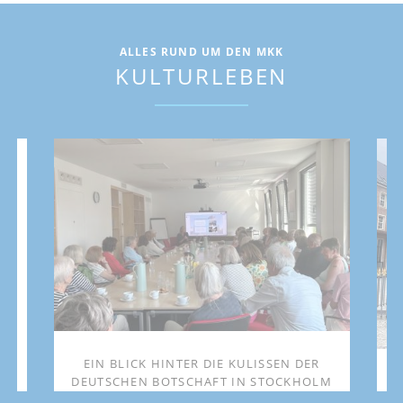
ALLES RUND UM DEN MKK
KULTURLEBEN