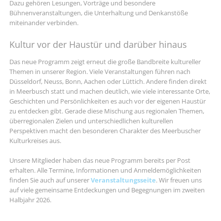
Dazu gehören Lesungen, Vorträge und besondere
Bühnenveranstaltungen, die Unterhaltung und Denkanstöße
miteinander verbinden.
Kultur vor der Haustür und darüber hinaus
Das neue Programm zeigt erneut die große Bandbreite kultureller
Themen in unserer Region. Viele Veranstaltungen führen nach
Düsseldorf, Neuss, Bonn, Aachen oder Lüttich. Andere finden direkt
in Meerbusch statt und machen deutlich, wie viele interessante Orte,
Geschichten und Persönlichkeiten es auch vor der eigenen Haustür
zu entdecken gibt. Gerade diese Mischung aus regionalen Themen,
überregionalen Zielen und unterschiedlichen kulturellen
Perspektiven macht den besonderen Charakter des Meerbuscher
Kulturkreises aus.
Unsere Mitglieder haben das neue Programm bereits per Post
erhalten. Alle Termine, Informationen und Anmeldemöglichkeiten
finden Sie auch auf unserer
Veranstaltungsseite
. Wir freuen uns
auf viele gemeinsame Entdeckungen und Begegnungen im zweiten
Halbjahr 2026.