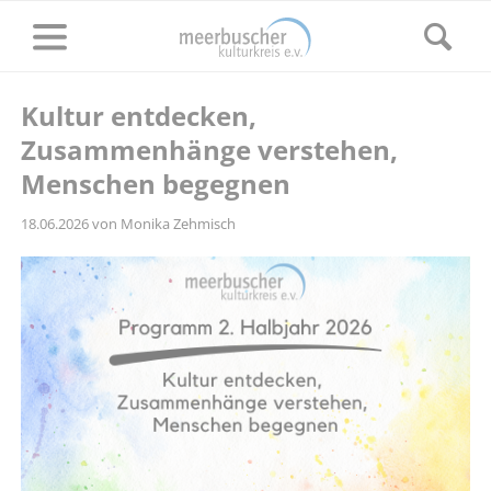
Kultur entdecken,
Zusammenhänge verstehen,
Menschen begegnen
18.06.2026
von Monika Zehmisch