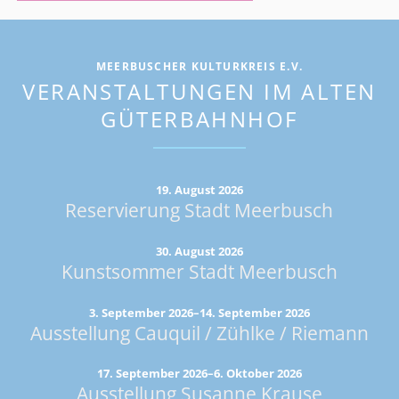
MEERBUSCHER KULTURKREIS E.V.
VERANSTALTUNGEN IM ALTEN
GÜTERBAHNHOF
19. August 2026
Reservierung Stadt Meerbusch
30. August 2026
Kunstsommer Stadt Meerbusch
3. September 2026–14. September 2026
Ausstellung Cauquil / Zühlke / Riemann
17. September 2026–6. Oktober 2026
Ausstellung Susanne Krause