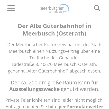
Der Alte Güterbahnhof in
Meerbusch (Osterath)
Der Meerbuscher Kulturkreis hat mit der Stadt
Meerbusch einen Nutzungsvertrag über eine
Teilfläche des Gebäudes
Ladestraße 3, 40670 Meerbusch-Osterath,
genannt „Alter Güterbahnhof“ abgeschlossen.
Der ca. 200 qm große Raum kann für
Ausstellungszwecke
genutzt werden.
Private Feierlichkeiten sind leider nicht möglich.
Anfragen richten Sie bitte
per Formular weiter