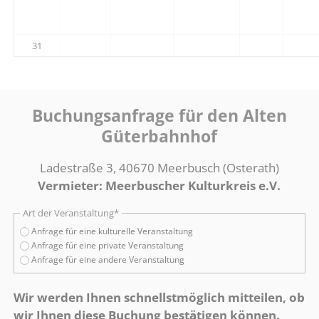
31
Buchungsanfrage für den Alten
Güterbahnhof
Ladestraße 3, 40670 Meerbusch (Osterath)
Vermieter: Meerbuscher Kulturkreis e.V.
Pflichtfeld
Art der Veranstaltung
*
Anfrage für eine kulturelle Veranstaltung
Anfrage für eine private Veranstaltung
Anfrage für eine andere Veranstaltung
Wir werden Ihnen schnellstmöglich mitteilen, ob
wir Ihnen diese Buchung bestätigen können.