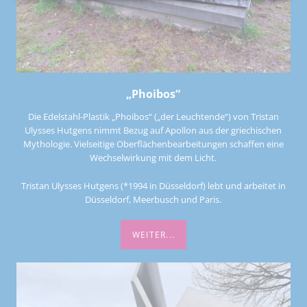
„Phoibos“
Die Edelstahl-Plastik „Phoibos“ („der Leuchtende“) von Tristan
Ulysses Hutgens nimmt Bezug auf Apollon aus der griechischen
Mythologie. Vielseitige Oberflächenbearbeitungen schaffen eine
Wechselwirkung mit dem Licht.
Tristan Ulysses Hutgens (*1994 in Düsseldorf) lebt und arbeitet in
Düsseldorf, Meerbusch und Paris.
WEITER...