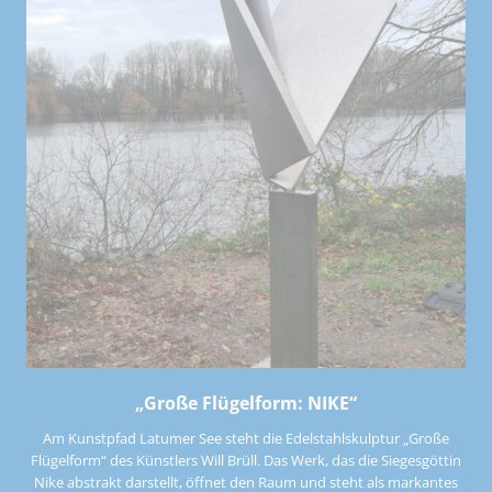
„Große Flügelform: NIKE“
Am Kunstpfad Latumer See steht die Edelstahlskulptur „Große
Flügelform“ des Künstlers Will Brüll. Das Werk, das die Siegesgöttin
Nike abstrakt darstellt, öffnet den Raum und steht als markantes