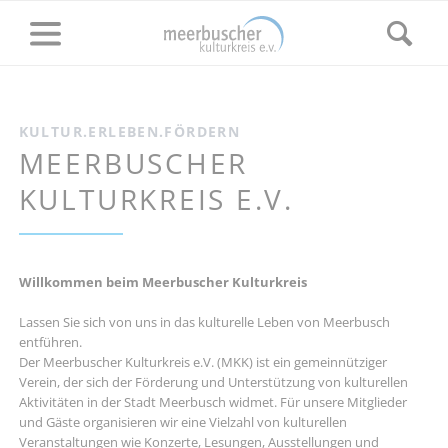
KULTUR.ERLEBEN.FÖRDERN
MEERBUSCHER
KULTURKREIS E.V.
Willkommen beim Meerbuscher Kulturkreis
Lassen Sie sich von uns in das kulturelle Leben von Meerbusch
entführen.
Der Meerbuscher Kulturkreis e.V. (MKK) ist ein gemeinnütziger
Verein, der sich der Förderung und Unterstützung von kulturellen
Aktivitäten in der Stadt Meerbusch widmet. Für unsere Mitglieder
und Gäste organisieren wir eine Vielzahl von kulturellen
Veranstaltungen wie Konzerte, Lesungen, Ausstellungen und