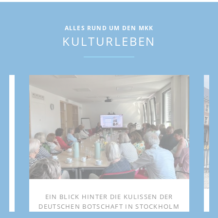
ALLES RUND UM DEN MKK
KULTURLEBEN