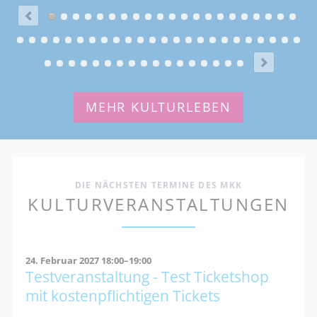
MEHR KULTURLEBEN
DIE NÄCHSTEN TERMINE DES MKK
KULTURVERANSTALTUNGEN
24. Februar 2027 18:00–19:00
Testveranstaltung - Test Ticketshop
mit kostenpflichtigen Tickets