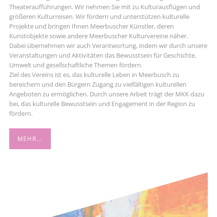
Theateraufführungen. Wir nehmen Sie mit zu Kulturausflügen und
größeren Kulturreisen. Wir fördern und unterstützen kulturelle
Projekte und bringen Ihnen Meerbuscher Künstler, deren
Kunstobjekte sowie andere Meerbuscher Kulturvereine näher.
Dabei übernehmen wir auch Verantwortung, indem wir durch unsere
Veranstaltungen und Aktivitäten das Bewusstsein für Geschichte,
Umwelt und gesellschaftliche Themen fördern.
Ziel des Vereins ist es, das kulturelle Leben in Meerbusch zu
bereichern und den Bürgern Zugang zu vielfältigen kulturellen
Angeboten zu ermöglichen. Durch unsere Arbeit trägt der MKK dazu
bei, das kulturelle Bewusstsein und Engagement in der Region zu
fördern.
MEHR...