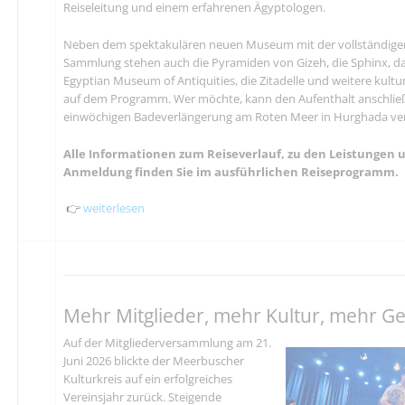
Reiseleitung und einem erfahrenen Ägyptologen.
Neben dem spektakulären neuen Museum mit der vollständig
Sammlung stehen auch die Pyramiden von Gizeh, die Sphinx, da
Egyptian Museum of Antiquities, die Zitadelle und weitere kult
auf dem Programm. Wer möchte, kann den Aufenthalt anschlie
einwöchigen Badeverlängerung am Roten Meer in Hurghada ve
Alle Informationen zum Reiseverlauf, zu den Leistungen 
Anmeldung finden Sie im ausführlichen Reiseprogramm.
👉
weiterlesen
Mehr Mitglieder, mehr Kultur, mehr G
Auf der Mitgliederversammlung am 21.
Juni 2026 blickte der Meerbuscher
Kulturkreis auf ein erfolgreiches
Vereinsjahr zurück. Steigende