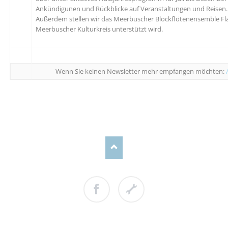
Ankündigunen und Rückblicke auf Veranstaltungen und Reisen.
Außerdem stellen wir das Meerbuscher Blockflötenensemble Fla
Meerbuscher Kulturkreis unterstützt wird.
Wenn Sie keinen Newsletter mehr empfangen möchten:
Facebook
Cookie
Einstellungen
NAVIGATION