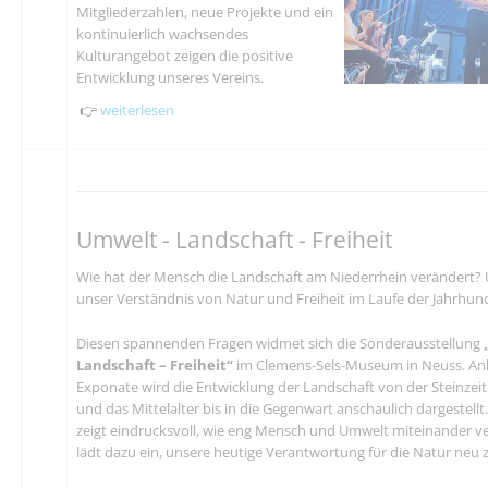
Mitgliederzahlen, neue Projekte und ein
kontinuierlich wachsendes
Kulturangebot zeigen die positive
Entwicklung unseres Vereins.
👉
weiterlesen
Umwelt - Landschaft - Freiheit
Wie hat der Mensch die Landschaft am Niederrhein verändert? 
unser Verständnis von Natur und Freiheit im Laufe der Jahrhu
Diesen spannenden Fragen widmet sich die Sonderausstellung
Landschaft – Freiheit“
im Clemens-Sels-Museum in Neuss. Anh
Exponate wird die Entwicklung der Landschaft von der Steinzeit
und das Mittelalter bis in die Gegenwart anschaulich dargestellt
zeigt eindrucksvoll, wie eng Mensch und Umwelt miteinander 
lädt dazu ein, unsere heutige Verantwortung für die Natur neu 