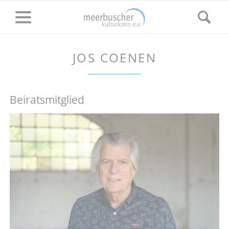
JOS COENEN
Beiratsmitglied