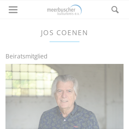
JOS COENEN
Beiratsmitglied