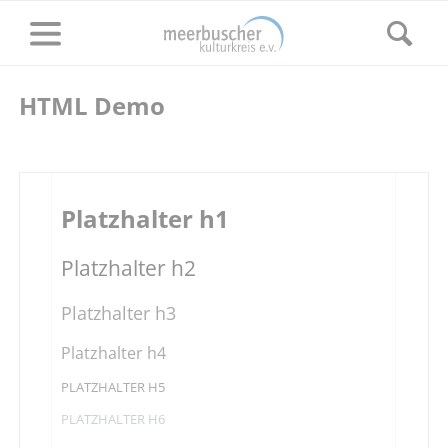
HTML Demo
Platzhalter h1
Platzhalter h2
Platzhalter h3
Platzhalter h4
PLATZHALTER H5
PLATZHALTER H6