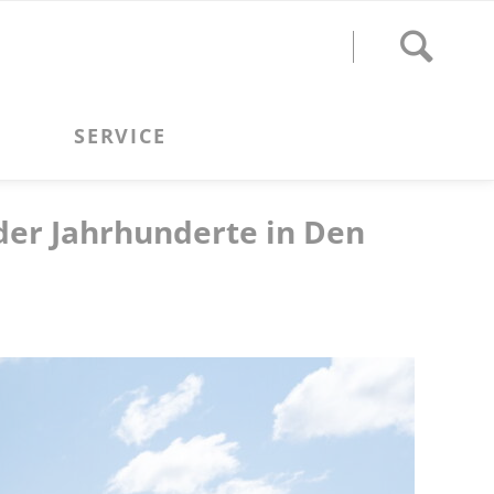
der Jahrhunderte in Den