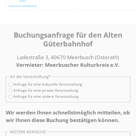
VHS
Sommerakademie
Buchungsanfrage für den Alten
Güterbahnhof
Ladestraße 3, 40670 Meerbusch (Osterath)
Vermieter: Meerbuscher Kulturkreis e.V.
Pflichtfeld
Art der Veranstaltung
*
Anfrage für eine kulturelle Veranstaltung
Anfrage für eine private Veranstaltung
Anfrage für eine andere Veranstaltung
Wir werden Ihnen schnellstmöglich mitteilen, ob
wir Ihnen diese Buchung bestätigen können.
WEITERE WÜNSCHE: