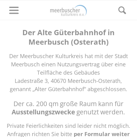
Der Alte Güterbahnhof in
Meerbusch (Osterath)
Der Meerbuscher Kulturkreis hat mit der Stadt
Meerbusch einen Nutzungsvertrag über eine
Teilfläche des Gebäudes
Ladestraße 3, 40670 Meerbusch-Osterath,
genannt „Alter Güterbahnhof“ abgeschlossen.
Der ca. 200 qm große Raum kann für
Ausstellungszwecke
genutzt werden.
Private Feierlichkeiten sind leider nicht möglich.
Anfragen richten Sie bitte
per Formular weiter