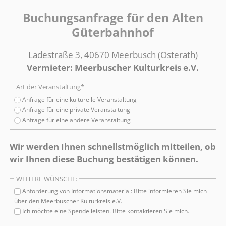
Buchungsanfrage für den Alten
Güterbahnhof
Ladestraße 3, 40670 Meerbusch (Osterath)
Vermieter: Meerbuscher Kulturkreis e.V.
Pflichtfeld
Art der Veranstaltung
*
Anfrage für eine kulturelle Veranstaltung
Anfrage für eine private Veranstaltung
Anfrage für eine andere Veranstaltung
Wir werden Ihnen schnellstmöglich mitteilen, ob
wir Ihnen diese Buchung bestätigen können.
WEITERE WÜNSCHE:
Anforderung von Informationsmaterial: Bitte informieren Sie mich
über den Meerbuscher Kulturkreis e.V.
Ich möchte eine Spende leisten. Bitte kontaktieren Sie mich.