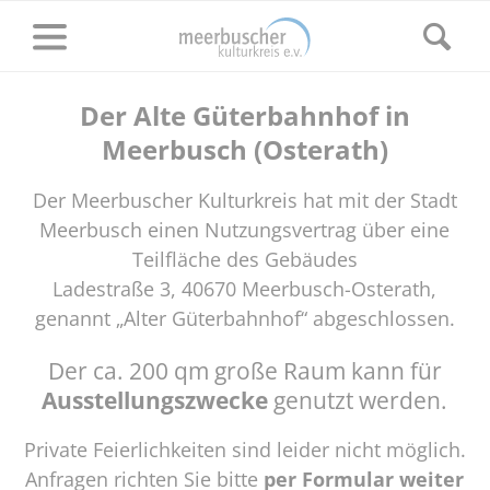
Der Alte Güterbahnhof in
Meerbusch (Osterath)
Der Meerbuscher Kulturkreis hat mit der Stadt
Meerbusch einen Nutzungsvertrag über eine
Teilfläche des Gebäudes
Ladestraße 3, 40670 Meerbusch-Osterath,
genannt „Alter Güterbahnhof“ abgeschlossen.
Der ca. 200 qm große Raum kann für
Ausstellungszwecke
genutzt werden.
Private Feierlichkeiten sind leider nicht möglich.
Anfragen richten Sie bitte
per Formular weiter