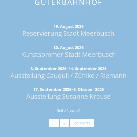
GÜTERBAHNHOF
19. August 2026
Reservierung Stadt Meerbusch
30. August 2026
Kunstsommer Stadt Meerbusch
3. September 2026–14. September 2026
Ausstellung Cauquil / Zühlke / Riemann
17. September 2026–6. Oktober 2026
Ausstellung Susanne Krause
Seite 1 von 2
1
2
Vorwärts