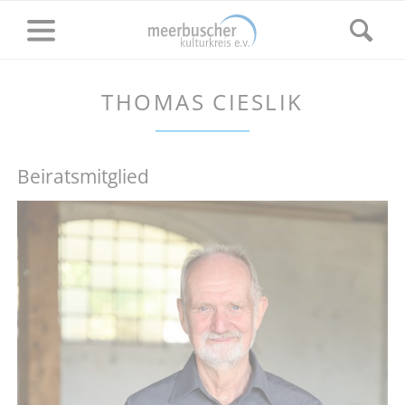
THOMAS CIESLIK
Beiratsmitglied