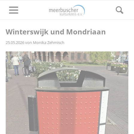
Winterswijk und Mondriaan
25.05.2026
von Monika Zehmisch