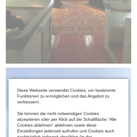
Diese Webseite verwendet Cookies, um bestimmte
Funktionen zu ermöglichen und das Angebot zu
verbessern.
Sie können die nicht notwendigen Cookies
akzeptieren oder per Klick auf die Schaltfläche “Alle
Cookies ablehnen” ablehnen sowie diese
Einstellungen jederzeit aufrufen und Cookies auch
nachträglich jederzeit abwählen (in der