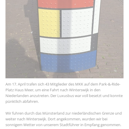
Am 17. April trafen sich 43 Mitglieder des MKK auf dem Park-&-Ride-
Platz Haus Meer, um eine Fahrt nach Winterswijk in den
Niederlanden anzutreten. Der Luxusbus war voll besetzt und konnte
pünktlich abfahren.
Wir fuhren durch das Münsterland zur niederländischen Grenze und
weiter nach Winterswijk. Dort angekommen, wurden wir bei
sonnigem Wetter von unserem Stadtführer in Empfang genommen.