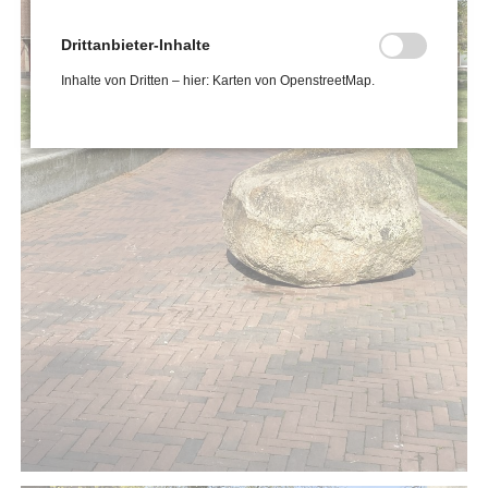
Drittanbieter-Inhalte
Inhalte von Dritten – hier: Karten von OpenstreetMap.