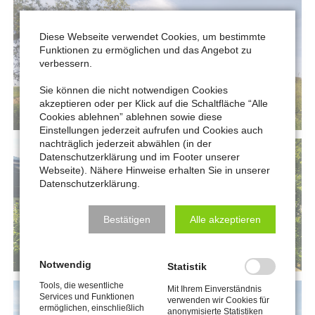
Diese Webseite verwendet Cookies, um bestimmte
Funktionen zu ermöglichen und das Angebot zu
verbessern.
Sie können die nicht notwendigen Cookies
akzeptieren oder per Klick auf die Schaltfläche “Alle
Cookies ablehnen” ablehnen sowie diese
Einstellungen jederzeit aufrufen und Cookies auch
nachträglich jederzeit abwählen (in der
Datenschutzerklärung und im Footer unserer
Webseite). Nähere Hinweise erhalten Sie in unserer
Datenschutzerklärung.
Bestätigen
Alle akzeptieren
Notwendig
Statistik
Tools, die wesentliche
Mit Ihrem Einverständnis
Services und Funktionen
verwenden wir Cookies für
ermöglichen, einschließlich
anonymisierte Statistiken