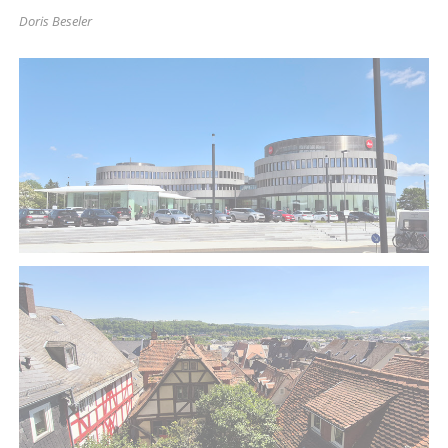
Doris Beseler