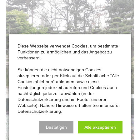
Diese Webseite verwendet Cookies, um bestimmte
Funktionen zu ermöglichen und das Angebot zu
verbessern.
Sie können die nicht notwendigen Cookies
akzeptieren oder per Klick auf die Schaltfläche “Alle
Cookies ablehnen” ablehnen sowie diese
Einstellungen jederzeit aufrufen und Cookies auch
nachträglich jederzeit abwählen (in der
Datenschutzerklärung und im Footer unserer
Webseite). Nähere Hinweise erhalten Sie in unserer
Datenschutzerklärung.
Bestätigen
Alle akzeptieren