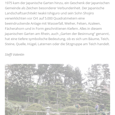
1975 kam der Japanische Garten hinzu, ein Geschenk der Japanischen
Gemeinde als Zeichen besonderer Verbundenheit. Der Japanische
Landschaftsarchitekt Iwakii Ishiguro und sein Sohn Shojiro
verwirklichten vor Ort auf 5.000 Quadratmetern eine
beeindruckende Anlage mit Wasserfall, Weiher, Felsen, Azaleen,
Fächerahorn und in Form geschnittenen Kiefern. Alles in diesem
Japanischen Garten am Rhein, auch „Garten der Besinnung“ genannt,
hat eine tiefere symbolische Bedeutung, ob es sich um Bäume, Teich,
Steine, Quelle, Hügel, Laternen oder die Sitzgruppe am Teich handelt.
Steffi Valentin