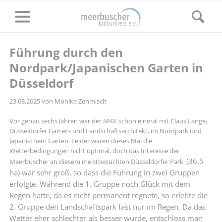
Führung durch den
Nordpark/Japanischen Garten in
Düsseldorf
23.08.2025
von Monika Zehmisch
Vor genau sechs Jahren war der MKK schon einmal mit Claus Lange,
Düsseldorfer Garten- und Landschaftsarchitekt, im Nordpark und
Japanischem Garten. Leider waren dieses Mal die
Wetterbedingungen nicht optimal, doch das Interesse der
(36,5
Meerbuscher an diesem meistbesuchten Düsseldorfer Park
ha) war sehr groß, so dass die Führung in zwei Gruppen
erfolgte. Während die 1. Gruppe noch Glück mit dem
Regen hatte, da es nicht permanent regnete, so erlebte die
2. Gruppe den Landschaftspark fast nur im Regen. Da das
Wetter eher schlechter als besser wurde, entschloss man