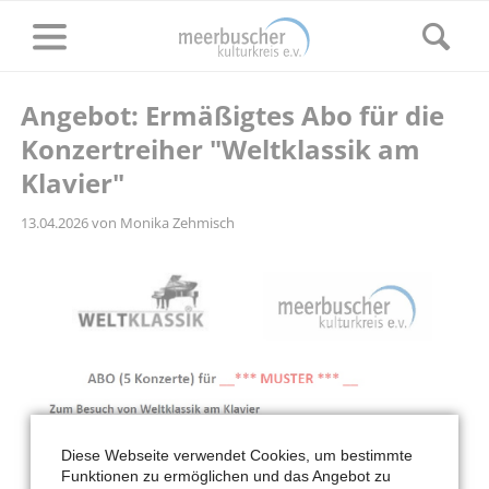
Angebot: Ermäßigtes Abo für die
Konzertreiher "Weltklassik am
Klavier"
13.04.2026
von Monika Zehmisch
Diese Webseite verwendet Cookies, um bestimmte
Funktionen zu ermöglichen und das Angebot zu