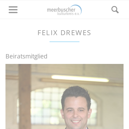
FELIX DREWES
Beiratsmitglied