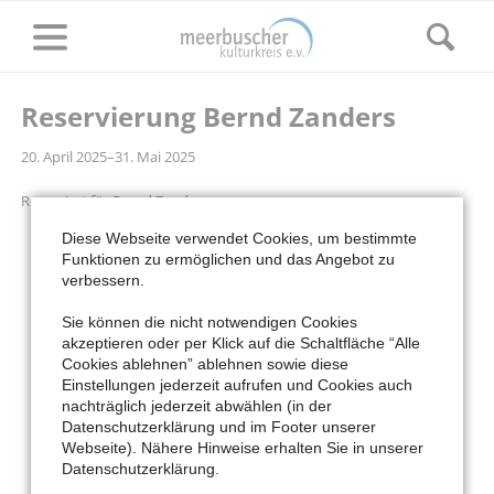
Reservierung Bernd Zanders
20. April 2025–31. Mai 2025
Reserviert für Bernd Zanders.
Diese Webseite verwendet Cookies, um bestimmte
Funktionen zu ermöglichen und das Angebot zu
verbessern.
Sie können die nicht notwendigen Cookies
akzeptieren oder per Klick auf die Schaltfläche “Alle
Cookies ablehnen” ablehnen sowie diese
Einstellungen jederzeit aufrufen und Cookies auch
nachträglich jederzeit abwählen (in der
Datenschutzerklärung und im Footer unserer
Webseite). Nähere Hinweise erhalten Sie in unserer
Facebook
Cookie
Datenschutzerklärung.
Einstellungen