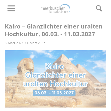
Kairo – Glanzlichter einer uralten
Hochkultur, 06.03. - 11.03.2027
6. März 2027–11. März 2027