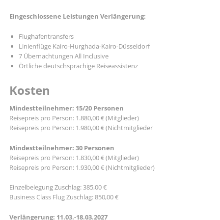
Eingeschlossene Leistungen Verlängerung:
Flughafentransfers
Linienflüge Kairo-Hurghada-Kairo-Düsseldorf
7 Übernachtungen All Inclusive
Örtliche deutschsprachige Reiseassistenz
Kosten
Mindestteilnehmer: 15/20 Personen
Reisepreis pro Person: 1.880,00 € (Mitglieder)
Reisepreis pro Person: 1.980,00 € (Nichtmitglieder
Mindestteilnehmer: 30 Personen
Reisepreis pro Person: 1.830,00 € (Mitglieder)
Reisepreis pro Person: 1.930,00 € (Nichtmitglieder)
Einzelbelegung Zuschlag: 385,00 €
Business Class Flug Zuschlag: 850,00 €
Verlängerung: 11.03.-18.03.2027