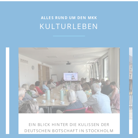
ALLES RUND UM DEN MKK
KULTURLEBEN