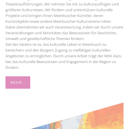
Theateraufführungen. Wir nehmen Sie mit zu Kulturausflügen und
größeren Kulturreisen. Wir fördern und unterstützen kulturelle
Projekte und bringen Ihnen Meerbuscher Künstler, deren
Kunstobjekte sowie andere Meerbuscher Kulturvereine näher.
Dabei übernehmen wir auch Verantwortung, indem wir durch unsere
Veranstaltungen und Aktivitäten das Bewusstsein für Geschichte,
Umwelt und gesellschaftliche Themen fördern.
Ziel des Vereins ist es, das kulturelle Leben in Meerbusch zu
bereichern und den Bürgern Zugang zu vielfältigen kulturellen
Angeboten zu ermöglichen. Durch unsere Arbeit trägt der MKK dazu
bei, das kulturelle Bewusstsein und Engagement in der Region zu
fördern.
MEHR...