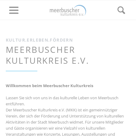
KULTUR.ERLEBEN.FÖRDERN
MEERBUSCHER
KULTURKREIS E.V.
Willkommen beim Meerbuscher Kulturkreis
Lassen Sie sich von uns in das kulturelle Leben von Meerbusch
entführen.
Der Meerbuscher Kulturkreis e.V. (MKK) ist ein gemeinnütziger
Verein, der sich der Förderung und Unterstützung von kulturellen
Aktivitäten in der Stadt Meerbusch widmet. Für unsere Mitglieder
und Gäste organisieren wir eine Vielzahl von kulturellen
Veranstaltungen wie Konzerte, Lesungen, Ausstellungen und