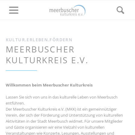
KULTUR.ERLEBEN.FÖRDERN
MEERBUSCHER
KULTURKREIS E.V.
Willkommen beim Meerbuscher Kulturkreis
Lassen Sie sich von uns in das kulturelle Leben von Meerbusch
entführen.
Der Meerbuscher Kulturkreis e.V. (MKK) ist ein gemeinnütziger
Verein, der sich der Förderung und Unterstützung von kulturellen
Aktivitäten in der Stadt Meerbusch widmet. Für unsere Mitglieder
und Gäste organisieren wir eine Vielzahl von kulturellen
Veranstaltungen wie Konzerte, Lesungen, Ausstellungen und