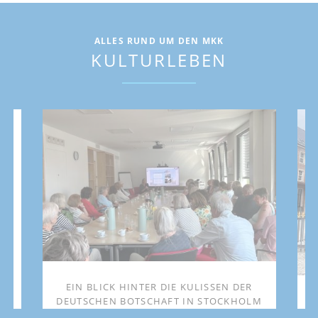
ALLES RUND UM DEN MKK
KULTURLEBEN