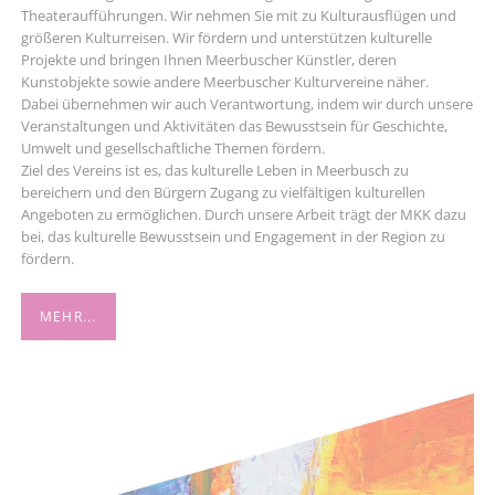
Theateraufführungen. Wir nehmen Sie mit zu Kulturausflügen und
größeren Kulturreisen. Wir fördern und unterstützen kulturelle
Projekte und bringen Ihnen Meerbuscher Künstler, deren
Kunstobjekte sowie andere Meerbuscher Kulturvereine näher.
Dabei übernehmen wir auch Verantwortung, indem wir durch unsere
Veranstaltungen und Aktivitäten das Bewusstsein für Geschichte,
Umwelt und gesellschaftliche Themen fördern.
Ziel des Vereins ist es, das kulturelle Leben in Meerbusch zu
bereichern und den Bürgern Zugang zu vielfältigen kulturellen
Angeboten zu ermöglichen. Durch unsere Arbeit trägt der MKK dazu
bei, das kulturelle Bewusstsein und Engagement in der Region zu
fördern.
MEHR...