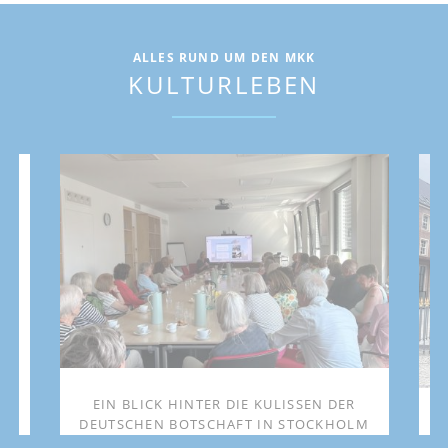
ALLES RUND UM DEN MKK
KULTURLEBEN