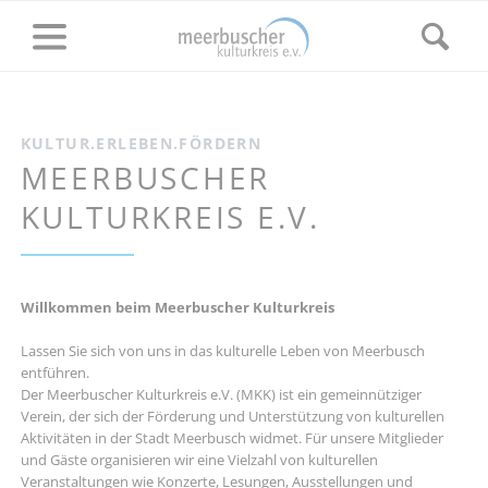
KULTUR.ERLEBEN.FÖRDERN
MEERBUSCHER
KULTURKREIS E.V.
Willkommen beim Meerbuscher Kulturkreis
Lassen Sie sich von uns in das kulturelle Leben von Meerbusch
entführen.
Der Meerbuscher Kulturkreis e.V. (MKK) ist ein gemeinnütziger
Verein, der sich der Förderung und Unterstützung von kulturellen
Aktivitäten in der Stadt Meerbusch widmet. Für unsere Mitglieder
und Gäste organisieren wir eine Vielzahl von kulturellen
Veranstaltungen wie Konzerte, Lesungen, Ausstellungen und