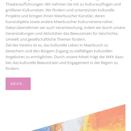
Theateraufführungen. Wir nehmen Sie mit zu Kulturausflügen und
größeren Kulturreisen. Wir fördern und unterstützen kulturelle
Projekte und bringen Ihnen Meerbuscher Künstler, deren
Kunstobjekte sowie andere Meerbuscher Kulturvereine näher.
Dabei übernehmen wir auch Verantwortung, indem wir durch unsere
Veranstaltungen und Aktivitäten das Bewusstsein für Geschichte,
Umwelt und gesellschaftliche Themen fördern.
Ziel des Vereins ist es, das kulturelle Leben in Meerbusch zu
bereichern und den Bürgern Zugang zu vielfältigen kulturellen
Angeboten zu ermöglichen. Durch unsere Arbeit trägt der MKK dazu
bei, das kulturelle Bewusstsein und Engagement in der Region zu
fördern.
MEHR...