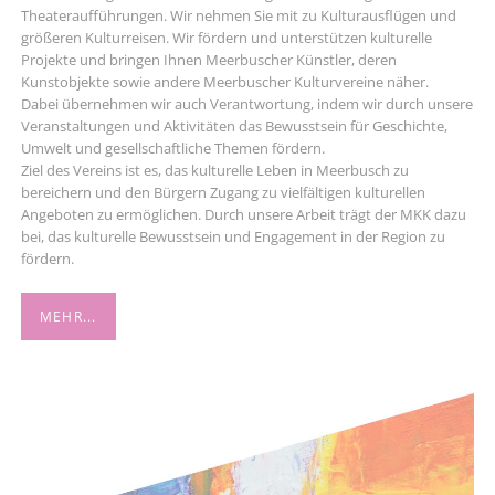
Theateraufführungen. Wir nehmen Sie mit zu Kulturausflügen und
größeren Kulturreisen. Wir fördern und unterstützen kulturelle
Projekte und bringen Ihnen Meerbuscher Künstler, deren
Kunstobjekte sowie andere Meerbuscher Kulturvereine näher.
Dabei übernehmen wir auch Verantwortung, indem wir durch unsere
Veranstaltungen und Aktivitäten das Bewusstsein für Geschichte,
Umwelt und gesellschaftliche Themen fördern.
Ziel des Vereins ist es, das kulturelle Leben in Meerbusch zu
bereichern und den Bürgern Zugang zu vielfältigen kulturellen
Angeboten zu ermöglichen. Durch unsere Arbeit trägt der MKK dazu
bei, das kulturelle Bewusstsein und Engagement in der Region zu
fördern.
MEHR...