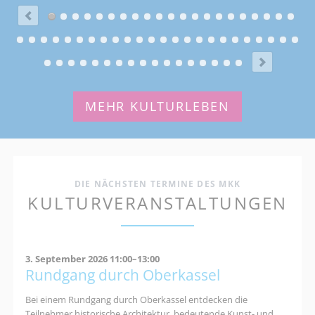
MEHR KULTURLEBEN
DIE NÄCHSTEN TERMINE DES MKK
KULTURVERANSTALTUNGEN
3. September 2026 11:00–13:00
Rundgang durch Oberkassel
Bei einem Rundgang durch Oberkassel entdecken die
Teilnehmer historische Architektur, bedeutende Kunst- und