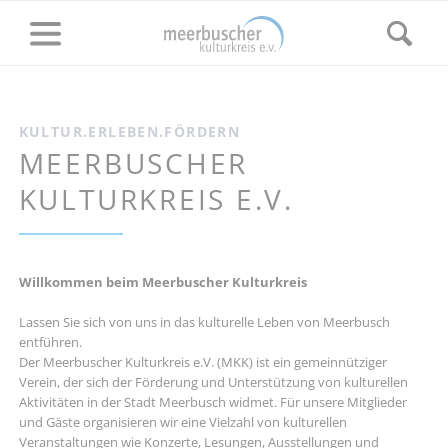
KULTUR.ERLEBEN.FÖRDERN
MEERBUSCHER
KULTURKREIS E.V.
Willkommen beim Meerbuscher Kulturkreis
Lassen Sie sich von uns in das kulturelle Leben von Meerbusch
entführen.
Der Meerbuscher Kulturkreis e.V. (MKK) ist ein gemeinnütziger
Verein, der sich der Förderung und Unterstützung von kulturellen
Aktivitäten in der Stadt Meerbusch widmet. Für unsere Mitglieder
und Gäste organisieren wir eine Vielzahl von kulturellen
Veranstaltungen wie Konzerte, Lesungen, Ausstellungen und