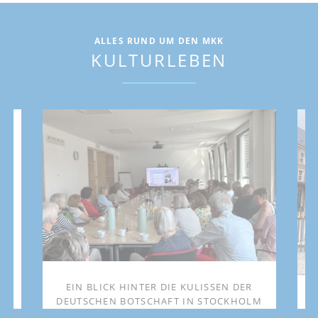
ALLES RUND UM DEN MKK
KULTURLEBEN