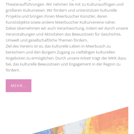
Theateraufführungen. Wir nehmen Sie mit zu Kulturausflügen und
größeren Kulturreisen. Wir fördern und unterstützen kulturelle
Projekte und bringen Ihnen Meerbuscher Künstler, deren
Kunstobjekte sowie andere Meerbuscher Kulturvereine näher.
Dabei übernehmen wir auch Verantwortung, indem wir durch unsere
Veranstaltungen und Aktivitäten das Bewusstsein für Geschichte,
Umwelt und gesellschaftliche Themen fördern.
Ziel des Vereins ist es, das kulturelle Leben in Meerbusch zu
bereichern und den Bürgern Zugang zu vielfältigen kulturellen
Angeboten zu ermöglichen. Durch unsere Arbeit trägt der MKK dazu
bei, das kulturelle Bewusstsein und Engagement in der Region zu
fördern.
MEHR...