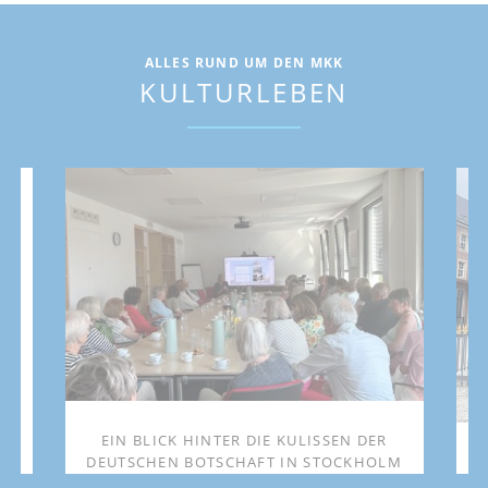
ALLES RUND UM DEN MKK
KULTURLEBEN