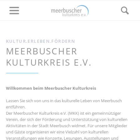
KULTUR.ERLEBEN.FÖRDERN
MEERBUSCHER
KULTURKREIS E.V.
Willkommen beim Meerbuscher Kulturkreis
Lassen Sie sich von uns in das kulturelle Leben von Meerbusch
entführen.
Der Meerbuscher Kulturkreis e.V. (MKK) ist ein gemeinnütziger
Verein, der sich der Förderung und Unterstützung von kulturellen
Aktivitäten in der Stadt Meerbusch widmet. Für unsere Mitglieder
und Gäste organisieren wir eine Vielzahl von kulturellen
Veranstaltungen wie Konzerte, Lesungen, Ausstellungen und