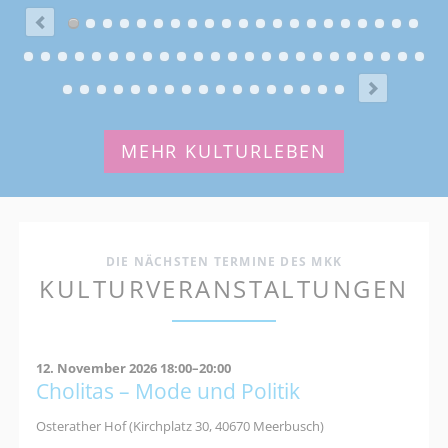
MEHR KULTURLEBEN
DIE NÄCHSTEN TERMINE DES MKK
KULTURVERANSTALTUNGEN
12. November 2026 18:00–20:00
Cholitas – Mode und Politik
Osterather Hof (Kirchplatz 30, 40670 Meerbusch)