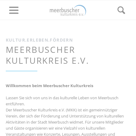
KULTUR.ERLEBEN.FÖRDERN
MEERBUSCHER
KULTURKREIS E.V.
Willkommen beim Meerbuscher Kulturkreis
Lassen Sie sich von uns in das kulturelle Leben von Meerbusch
entführen.
Der Meerbuscher Kulturkreis e.V. (MKK) ist ein gemeinnütziger
Verein, der sich der Förderung und Unterstützung von kulturellen
Aktivitäten in der Stadt Meerbusch widmet. Für unsere Mitglieder
und Gäste organisieren wir eine Vielzahl von kulturellen
Veranstaltungen wie Konzerte, Lesungen, Ausstellungen und