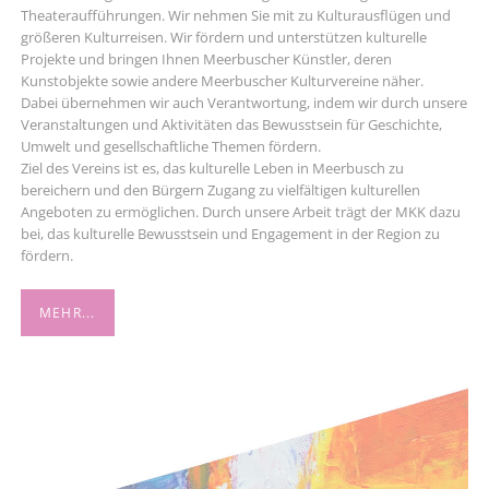
Theateraufführungen. Wir nehmen Sie mit zu Kulturausflügen und
größeren Kulturreisen. Wir fördern und unterstützen kulturelle
Projekte und bringen Ihnen Meerbuscher Künstler, deren
Kunstobjekte sowie andere Meerbuscher Kulturvereine näher.
Dabei übernehmen wir auch Verantwortung, indem wir durch unsere
Veranstaltungen und Aktivitäten das Bewusstsein für Geschichte,
Umwelt und gesellschaftliche Themen fördern.
Ziel des Vereins ist es, das kulturelle Leben in Meerbusch zu
bereichern und den Bürgern Zugang zu vielfältigen kulturellen
Angeboten zu ermöglichen. Durch unsere Arbeit trägt der MKK dazu
bei, das kulturelle Bewusstsein und Engagement in der Region zu
fördern.
MEHR...