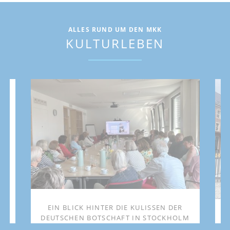
ALLES RUND UM DEN MKK
KULTURLEBEN