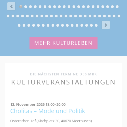
MEHR KULTURLEBEN
DIE NÄCHSTEN TERMINE DES MKK
KULTURVERANSTALTUNGEN
12. November 2026 18:00–20:00
Cholitas – Mode und Politik
Osterather Hof (Kirchplatz 30, 40670 Meerbusch)